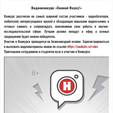
Видеоконкурс «Снимай Науку!»
Конкурс рассчитан на самый широкий состав участников - видеоблогеров,
любителей, интересующихся наукой и обладающих навыками видеосъемки, и
готовых снимать и сопровождать пояснениями свои работы в научно-
исследовательской сфере. Лучшие ролики попадут в эфир, а осенью
традиционно будет назван победитель.
Участие в Конкурсе проводится на безвозмездной основе. Зарегистрироваться
и выложить видеоматериалы можно по ссылке
https://naukatv.ru/rules
.
Приглашаем сотрудников и студентов вуза к участию в Конкурсе.