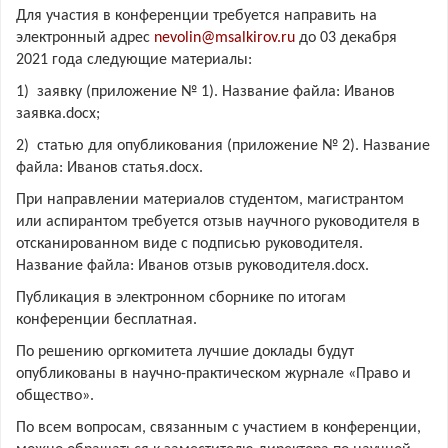
Для участия в конференции требуется направить на
электронный адрес
nevolin@msalkirov.ru
до 03 декабря
2021 года следующие материалы:
1) заявку (приложение № 1). Название файла: Иванов
заявка.docx;
2) статью для опубликования (приложение № 2). Название
файла: Иванов статья.docx.
При направлении материалов студентом, магистрантом
или аспирантом требуется отзыв научного руководителя в
отсканированном виде с подписью руководителя.
Название файла: Иванов отзыв руководителя.docx.
Публикация в электронном сборнике по итогам
конференции бесплатная.
По решению оргкомитета лучшие доклады будут
опубликованы в научно-практическом журнале «Право и
общество».
По всем вопросам, связанным с участием в конференции,