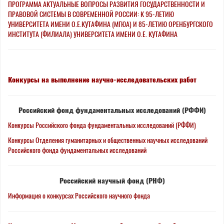
ПРОГРАММА АКТУАЛЬНЫЕ ВОПРОСЫ РАЗВИТИЯ ГОСУДАРСТВЕННОСТИ И
ПРАВОВОЙ СИСТЕМЫ В СОВРЕМЕННОЙ РОССИИ: К 95-ЛЕТИЮ
УНИВЕРСИТЕТА ИМЕНИ О.Е.КУТАФИНА (МГЮА) И 85-ЛЕТИЮ ОРЕНБУРГСКОГО
ИНСТИТУТА (ФИЛИАЛА) УНИВЕРСИТЕТА ИМЕНИ О.Е. КУТАФИНА
Конкурсы на выполнение научно-исследовательских работ
Российский фонд фундаментальных исследований (РФФИ)
Конкурсы Российского фонда фундаментальных исследований (РФФИ)
Конкурсы Отделения гуманитарных и общественных научных исследований
Российского фонда фундаментальных исследований
Российский научный фонд (РНФ)
Информация о конкурсах Российского научного фонда