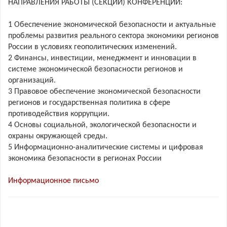
НАПРАВЛЕНИЯ РАБОТЫ (СЕКЦИИ) КОНФЕРЕНЦИИ:
1 Обеспечение экономической безопасности и актуальные
проблемы развития реального сектора экономики регионов
России в условиях геополитических изменений.
2 Финансы, инвестиции, менеджмент и инновации в
системе экономической безопасности регионов и
организаций.
3 Правовое обеспечение экономической безопасности
регионов и государственная политика в сфере
противодействия коррупции.
4 Основы социальной, экологической безопасности и
охраны окружающей среды.
5 Информационно-аналитические системы и цифровая
экономика безопасности в регионах России
Информационное письмо