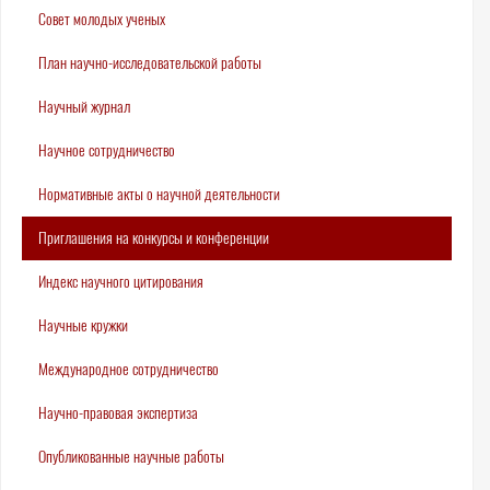
Совет молодых ученых
План научно-исследовательской работы
Научный журнал
Научное сотрудничество
Нормативные акты о научной деятельности
Приглашения на конкурсы и конференции
Индекс научного цитирования
Научные кружки
Международное сотрудничество
Научно-правовая экспертиза
Опубликованные научные работы