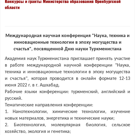
Конкурсы и гранты
Министерства образования Оренбургской
области
Международная научная конференция "Наука, техника и
инновационные технологии в эпоху могущества и
счастья", посвященной Дню науки Туркменистана
Академия наук Туркменистана приглашает принять участие
в работе международной научной конференции "Наука,
техника и инновационные технологии в эпоху могущества
и счастья", которая проводится в онлайн формате 12-13
июня 2022 г. в г. Ашхабад.
Рабочие языки конференции: туркменский, английский и
русский.
Тематические направления конференции:
1. Нанотехнологии, химические технологии, изучение
новых материалов, энергетика и технические науки;
2. Биотехнология, молекулярная биология, сельское
хозяйство, экология и генетика;