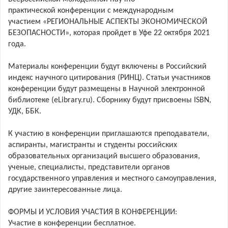
практической конференции с международным
участием «РЕГИОНАЛЬНЫЕ АСПЕКТЫ ЭКОНОМИЧЕСКОЙ
БЕЗОПАСНОСТИ», которая пройдет в Уфе 22 октября 2021
года.
Материалы конференции будут включены в Российский
индекс научного цитирования (РИНЦ). Статьи участников
конференции будут размещены в Научной электронной
библиотеке (eLibrary.ru). Сборнику будут присвоены ISBN,
УДК, ББК.
К участию в конференции приглашаются преподаватели,
аспиранты, магистранты и студенты российских
образовательных организаций высшего образования,
ученые, специалисты, представители органов
государственного управления и местного самоуправления,
другие заинтересованные лица.
ФОРМЫ И УСЛОВИЯ УЧАСТИЯ В КОНФЕРЕНЦИИ:
Участие в конференции бесплатное.