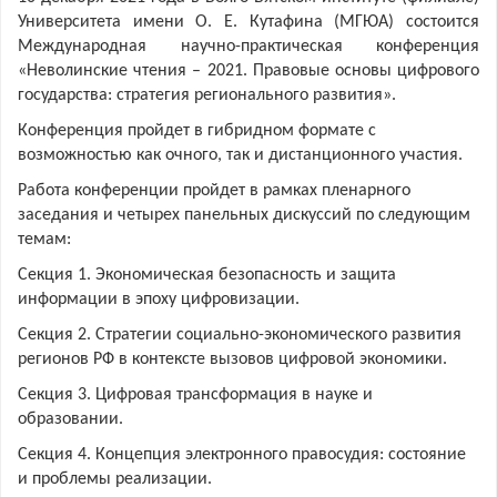
Университета имени О. Е. Кутафина (МГЮА) состоится
Международная научно-практическая конференция
«Неволинские чтения – 2021. Правовые основы цифрового
государства: стратегия регионального развития».
Конференция пройдет в гибридном формате с
возможностью как очного, так и дистанционного участия.
Работа конференции пройдет в рамках пленарного
заседания и четырех панельных дискуссий по следующим
темам:
Секция 1. Экономическая безопасность и защита
информации в эпоху цифровизации.
Секция 2. Стратегии социально-экономического развития
регионов РФ в контексте вызовов цифровой экономики.
Секция 3. Цифровая трансформация в науке и
образовании.
Секция 4. Концепция электронного правосудия: состояние
и проблемы реализации.