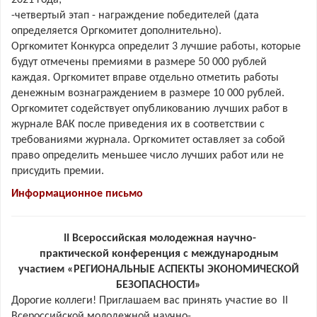
-четвертый этап - награждение победителей (дата
определяется Оргкомитет дополнительно).
Оргкомитет Конкурса определит 3 лучшие работы, которые
будут отмечены премиями в размере 50 000 рублей
каждая. Оргкомитет вправе отдельно отметить работы
денежным вознаграждением в размере 10 000 рублей.
Оргкомитет содействует опубликованию лучших работ в
журнале ВАК после приведения их в соответствии с
требованиями журнала. Оргкомитет оставляет за собой
право определить меньшее число лучших работ или не
присудить премии.
Информационное письмо
II Всероссийская молодежная научно-
практической конференция с международным
участием «РЕГИОНАЛЬНЫЕ АСПЕКТЫ ЭКОНОМИЧЕСКОЙ
БЕЗОПАСНОСТИ»
Дорогие коллеги! Приглашаем вас принять участие во II
Всероссийской молодежной научно-