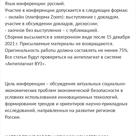
Язык конференции: русский.
Участие в конференции допускается в следующих формах:
– онлайн (платформа Zoom): выступление с докладом,
участие в обсуждении докладов, дискуссии;
- заочное без выступления – с публикацией.
Сборник высылается в электронном виде после 15 декабря
2021 г. Присылаемые материалы не возвращаются.
Оригинальность работы должна составлять не менее 75%.
Все статьи будут проверяться на антиплагиат в системе
«Антиплагиат ВУЗ».
Цель конференции – обсуждение актуальных социально-
экономических проблем экономической безопасности в
условиях использования инновационных технологий,
формирование трендов и ориентиров научно-прикладных
исследований, направленных на развитие регионов
России.