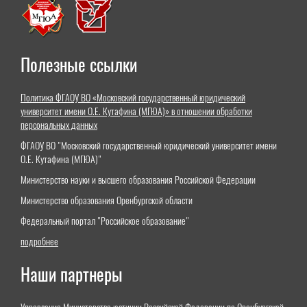
Полезные ссылки
Политика ФГАОУ ВО «Московский государственный юридический
университет имени О.Е. Кутафина (МГЮА)» в отношении обработки
персональных данных
ФГАОУ ВО "Московский государственный юридический университет имени
О.Е. Кутафина (МГЮА)"
Министерство науки и высшего образования Российской Федерации
Министерство образования Оренбургской области
Федеральный портал "Российское образование"
подробнее
Наши партнеры