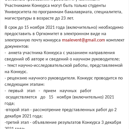
Участниками Конкурса могут быть только студенты
Университета по программам бакалавриата, специалитета,
магистратуры в возрасте до 23 лет.
В срок до 15 ноября 2021 года (включительно) необходимо
предоставить в Оргкомитет в электронном виде на
электронную почту конкурса
msalevent@gmail.com
комплект
документов:
- анкета участника Конкурса с указанием направления
сведений об авторе и сведений о научном руководителе;
- текст научно-исследовательской работы, представляемой
на Конкурс.
- рецензию научного руководителя. Конкурс проводится по
следующим этапам:
- первый этап - прием научных работ
осуществляется до 15 ноября (включительно) 2021
года;
-второй этап - рассмотрение представленных работ до 2
декабря 2021 года;
-третий этап - объявление результатов Конкурса 3 декабря
2021 года;