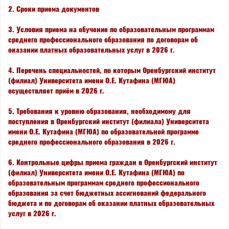
2. Сроки приема документов
3. Условия приема на обучение по образовательным программам
среднего профессионального образования по договорам об
оказании платных образовательных услуг в 2026 г.
4. Перечень специальностей, по которым Оренбургский институт
(филиал) Университета имени О.Е. Кутафина (МГЮА)
осуществляет приём в 2026 г.
5. Требования к уровню образования, необходимому для
поступления в Оренбургский институт (филиала) Университета
имени О.Е. Кутафина (МГЮА) по образовательной программе
среднего профессионального образования в 2026 г.
6. Контрольные цифры приема граждан в Оренбургский институт
(филиал) Университета имени О.Е. Кутафина (МГЮА) по
образовательным программам среднего профессионального
образования за счет бюджетных ассигнований федерального
бюджета и по договорам об оказании платных образовательных
услуг в 2026 г.