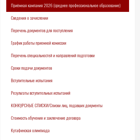
Приёмная кампания 2026 (среднее профессиональное образование)
Сведения о зачислении
Перечень документов для поступления
График работы приемной комиссии
Перечень специальностей и направлений подготовки
Сроки подачи документов
Вступительные испытания
Результаты вступительных испытаний
КОНКУРСНЫЕ СПИСКИ/Списки лиц, подавших документы
Стоимость обучения и заключение договора
Кутафинская олимпиада