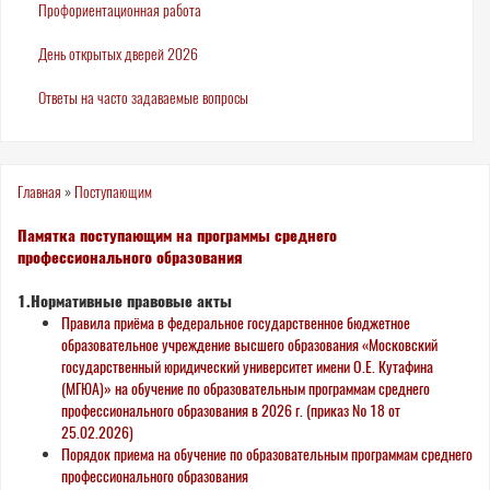
Профориентационная работа
День открытых дверей 2026
Ответы на часто задаваемые вопросы
Вы
Главная
»
Поступающим
здесь
Памятка поступающим на программы среднего
профессионального образования
1.Нормативные правовые акты
Правила приёма в федеральное государственное бюджетное
образовательное учреждение высшего образования «Московский
государственный юридический университет имени О.Е. Кутафина
(МГЮА)» на обучение по образовательным программам среднего
профессионального образования в 2026 г. (приказ № 18 от
25.02.2026)
Порядок приема на обучение по образовательным программам среднего
профессионального образования