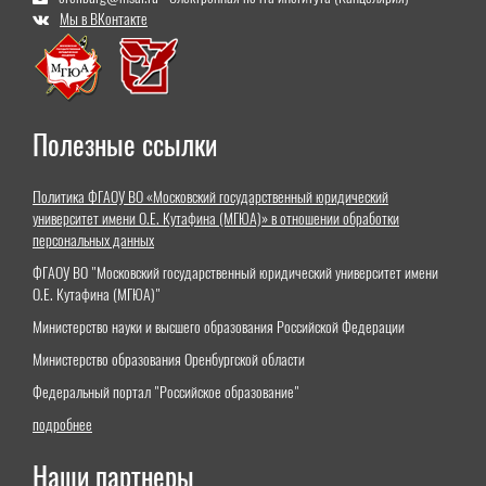
Мы в ВКонтакте
Полезные ссылки
Политика ФГАОУ ВО «Московский государственный юридический
университет имени О.Е. Кутафина (МГЮА)» в отношении обработки
персональных данных
ФГАОУ ВО "Московский государственный юридический университет имени
О.Е. Кутафина (МГЮА)"
Министерство науки и высшего образования Российской Федерации
Министерство образования Оренбургской области
Федеральный портал "Российское образование"
подробнее
Наши партнеры