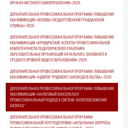
ОРГАНАХ МЕСТНОГО САМОУПРАВЛЕНИЯ»-2026
ДОПОЛНИТЕЛЬНАЯ ПРОФЕССИОНАЛЬНАЯ ПРОГРАММА ПОВЫШЕНИЯ
КВАЛИФИКАЦИИ «ОСНОВЫ ГОСУДАРСТВЕННОЙ ГРАЖДАНСКОЙ
СЛУЖБЫ»-2026
ДОПОЛНИТЕЛЬНАЯ ПРОФЕССИОНАЛЬНАЯ ПРОГРАММА ПОВЫШЕНИЯ
КВАЛИФИКАЦИИ «ЮРИДИЧЕСКИЕ АСПЕКТЫ ПРОФЕССИОНАЛЬНОЙ
КОМПЕТЕНТНОСТИ ПЕДАГОГИЧЕСКОГО РАБОТНИКА
ОБРАЗОВАТЕЛЬНЫХ ОРГАНИЗАЦИЙ НАЧАЛЬНОГО, ОСНОВНОГО И
СРЕДНЕГО УРОВНЕЙ ОБЩЕГО ОБРАЗОВАНИЯ»-2026
ДОПОЛНИТЕЛЬНАЯ ПРОФЕССИОНАЛЬНАЯ ПРОГРАММА ПОВЫШЕНИЯ
КВАЛИФИКАЦИИ «АУДИТОР ТРУДОВОГО ЗАКОНОДАТЕЛЬСТВА»-2026
ДОПОЛНИТЕЛЬНАЯ ПРОФЕССИОНАЛЬНАЯ ПРОГРАММА ПОВЫШЕНИЯ
КВАЛИФИКАЦИИ «НАЛОГОВЫЙ КОНСУЛЬТАНТ:
ПРОФЕССИОНАЛЬНЫЙ ПОДХОД К СИСТЕМЕ НАЛОГООБЛОЖЕНИЯ
БИЗНЕСА"
ДОПОЛНИТЕЛЬНАЯ ПРОФЕССИОНАЛЬНАЯ ПРОГРАММА
ПРОФЕССИОНАЛЬНОЙ ПЕРЕПОДГОТОВКИ «АКТУАЛЬНЫЕ ВОПРОСЫ