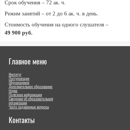
Срок обучения – 72 ак. ч.
Режим занятий – от 2 до 6 ак. ч. в день.
Стоимость обучения на одного слушателя –
49 900 руб.
Главное меню
Институт
Поступающим
Обучающимся
Дополнительное образование
Наука
Полезная информация
Сведения об образовательной
организации
Часто задаваемые вопросы
Контакты