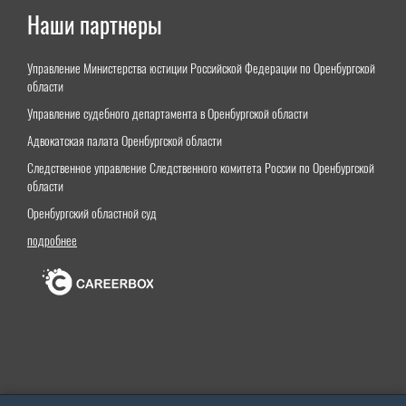
Наши партнеры
Управление Министерства юстиции Российской Федерации по Оренбургской
области
Управление судебного департамента в Оренбургской области
Адвокатская палата Оренбургской области
Следственное управление Следственного комитета России по Оренбургской
области
Оренбургский областной суд
подробнее