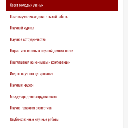
Совет молодых ученых
План научно-исследовательской работы
Научный журнал
Научное сотрудничество
Нормативные акты о научной деятельности
Приглашения на конкурсы и конференции
Индекс научного цитирования
Научные кружки
Международное сотрудничество
Научно-правовая экспертиза
Опубликованные научные работы