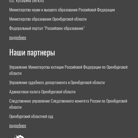
О.Е. Кутафина (МГЮА)"
Министерство науки и высшего образования Российской Федерации
Министерство образования Оренбургской области
Федеральный портал "Российское образование"
подробнее
Наши партнеры
Управление Министерства юстиции Российской Федерации по Оренбургской
области
Управление судебного департамента в Оренбургской области
Адвокатская палата Оренбургской области
Следственное управление Следственного комитета России по Оренбургской
области
Оренбургский областной суд
подробнее