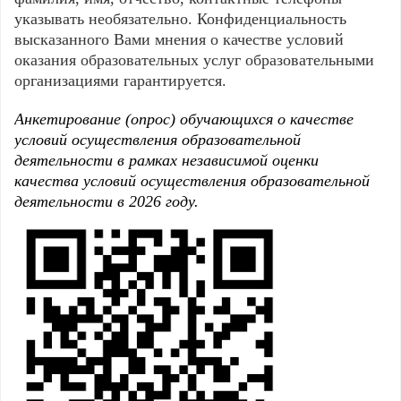
указывать необязательно. Конфиденциальность
высказанного Вами мнения о качестве условий
оказания образовательных услуг образовательными
организациями гарантируется.
Анкетирование (опрос) обучающихся о качестве
условий осуществления образовательной
деятельности в рамках независимой оценки
качества условий осуществления образовательной
деятельности в 2026 году.