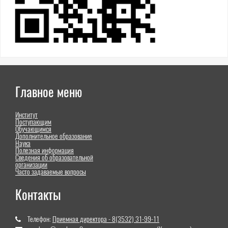
Главное меню
Институт
Поступающим
Обучающимся
Дополнительное образование
Наука
Полезная информация
Сведения об образовательной
организации
Часто задаваемые вопросы
Контакты
Телефон:
Приемная директора - 8(3532) 31-99-11