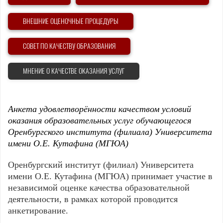
ВНЕШНИЕ ОЦЕНОЧНЫЕ ПРОЦЕДУРЫ
СОВЕТ ПО КАЧЕСТВУ ОБРАЗОВАНИЯ
МНЕНИЕ О КАЧЕСТВЕ ОКАЗАНИЯ УСЛУГ
Анкета удовлетворённости качеством условий
оказания образовательных услуг обучающегося
Оренбургского института (филиала) Университета
имени О.Е. Кутафина (МГЮА)
Оренбургский институт (филиал) Университета
имени О.Е. Кутафина (МГЮА) принимает участие в
независимой оценке качества образовательной
деятельности, в рамках которой проводится
анкетирование.