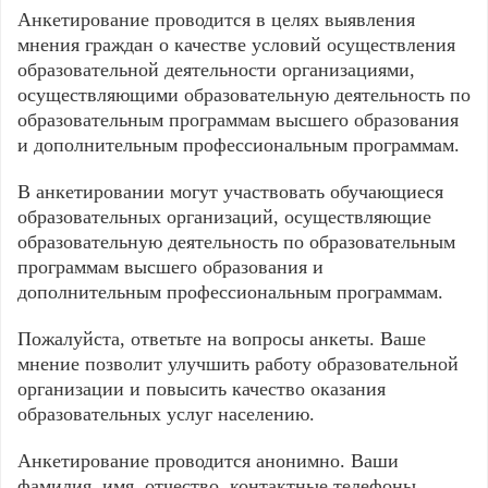
Анкетирование проводится в целях выявления
мнения граждан о качестве условий осуществления
образовательной деятельности организациями,
осуществляющими образовательную деятельность по
образовательным программам высшего образования
и дополнительным профессиональным программам.
В анкетировании могут участвовать обучающиеся
образовательных организаций, осуществляющие
образовательную деятельность по образовательным
программам высшего образования и
дополнительным профессиональным программам.
Пожалуйста, ответьте на вопросы анкеты. Ваше
мнение позволит улучшить работу образовательной
организации и повысить качество оказания
образовательных услуг населению.
Анкетирование проводится анонимно. Ваши
фамилия, имя, отчество, контактные телефоны