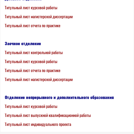
Титульный лист курсовой работы
Титульный лист магистерской диссертации
Титульный лист отчета по практике
Заочное отделение
Титульный лист контрольной работы
Титульный лист курсовой работы
Титульный лист отчета по практике
Титульный лист магистерской диссертации
Отделение непрерывного и дополнительного образования
Титульный лист курсовой работы
Титульный лист выпускной квалификационной работы
Титульный лист индивидуального проекта