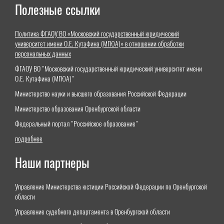
Полезные ссылки
Политика ФГАОУ ВО «Московский государственный юридический
университет имени О.Е. Кутафина (МГЮА)» в отношении обработки
персональных данных
ФГАОУ ВО "Московский государственный юридический университет имени
О.Е. Кутафина (МГЮА)"
Министерство науки и высшего образования Российской Федерации
Министерство образования Оренбургской области
Федеральный портал "Российское образование"
подробнее
Наши партнеры
Управление Министерства юстиции Российской Федерации по Оренбургской
области
Управление судебного департамента в Оренбургской области