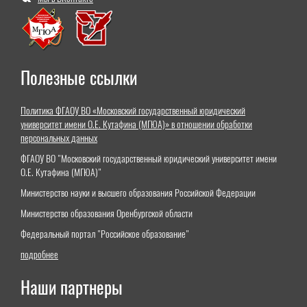
Полезные ссылки
Политика ФГАОУ ВО «Московский государственный юридический
университет имени О.Е. Кутафина (МГЮА)» в отношении обработки
персональных данных
ФГАОУ ВО "Московский государственный юридический университет имени
О.Е. Кутафина (МГЮА)"
Министерство науки и высшего образования Российской Федерации
Министерство образования Оренбургской области
Федеральный портал "Российское образование"
подробнее
Наши партнеры