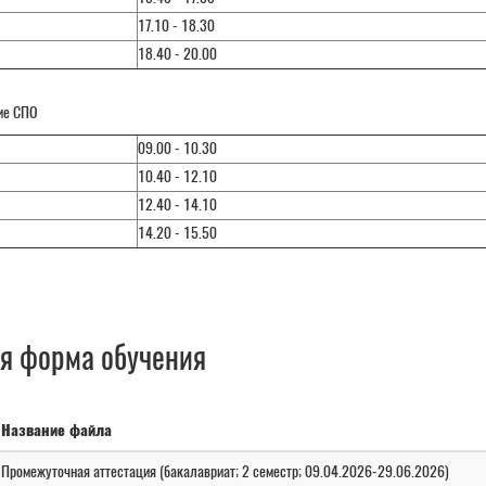
17.10 - 18.30
18.40 - 20.00
ие СПО
09.00 - 10.30
10.40 - 12.10
12.40 - 14.10
14.20 - 15.50
я форма обучения
Название файла
Промежуточная аттестация (бакалавриат; 2 семестр; 09.04.2026-29.06.2026)