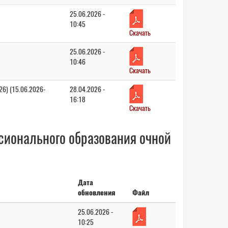
25.06.2026 -
10:45
Скачать
25.06.2026 -
10:46
Скачать
26) (15.06.2026-
28.04.2026 -
16:18
Скачать
сионального образования очной
Дата
обновления
Файл
25.06.2026 -
10:25