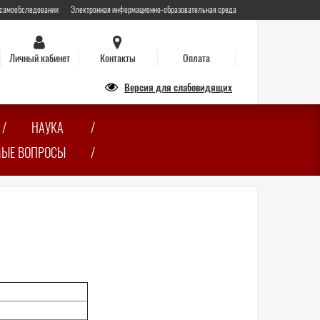
 самообследовании
Электронная информационно-образовательная среда
Личный кабинет
Контакты
Оплата
Версия для слабовидящих
НАУКА
МЫЕ ВОПРОСЫ