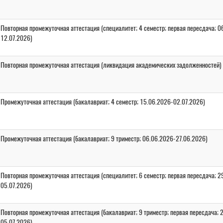
Повторная промежуточная аттестация (специалитет; 4 семестр; первая пересдача; 0
12.07.2026)
Повторная промежуточная аттестация (ликвидация академических задолженностей)
Промежуточная аттестация (бакалавриат; 4 семестр; 15.06.2026-02.07.2026)
Промежуточная аттестация (бакалавриат; 9 триместр; 06.06.2026-27.06.2026)
Повторная промежуточная аттестация (специалитет; 6 семестр; первая пересдача; 2
05.07.2026)
Повторная промежуточная аттестация (бакалавриат; 9 триместр; первая пересдача; 
05.07.2026)