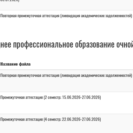
Повторная промежуточная аттестация (ликвидация академических задолженностей)
нее профессиональное образование очно
Название файла
Повторная промежуточная аттестация (ликвидация академических задолженностей)
Промежуточная аттестация (2 семестр; 15.06.2026-27.06.2026)
Промежуточная аттестация (4 семестр; 22.06.2026-27.06.2026)