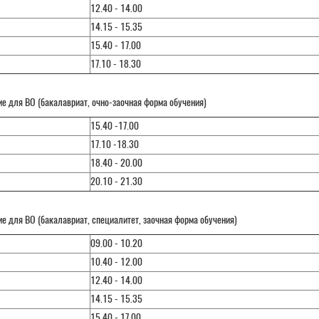
12.40 - 14.00
14.15 - 15.35
15.40 - 17.00
17.10 - 18.30
е для ВО (бакалавриат, очно-заочная форма обучения)
15.40 -17.00
17.10 -18.30
18.40 - 20.00
20.10 - 21.30
е для ВО (бакалавриат, специалитет, заочная форма обучения)
09.00 - 10.20
10.40 - 12.00
12.40 - 14.00
14.15 - 15.35
15.40 - 17.00