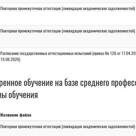
Повторная промежуточная аттестация (ликвидация академических задолженностей)
Повторная промежуточная аттестация (ликвидация академических задолженностей)
Расписание государственных аттестационных испытаний (приказ № 126 от 17.04.20
19.06.2026)
ренное обучение на базе среднего профес
ы обучения
Название файла
Повторная промежуточная аттестация (ликвидация академических задолженностей)