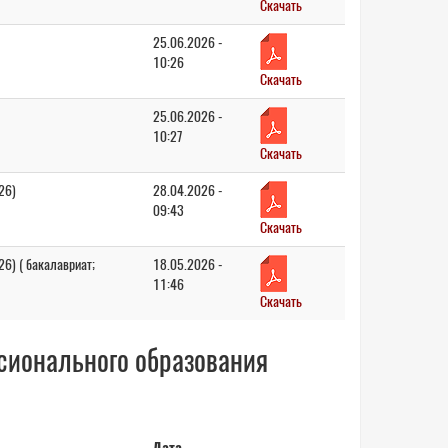
Скачать
25.06.2026 -
10:26
Скачать
25.06.2026 -
10:27
Скачать
26)
28.04.2026 -
09:43
Скачать
6) ( бакалавриат;
18.05.2026 -
11:46
Скачать
сионального образования
Дата