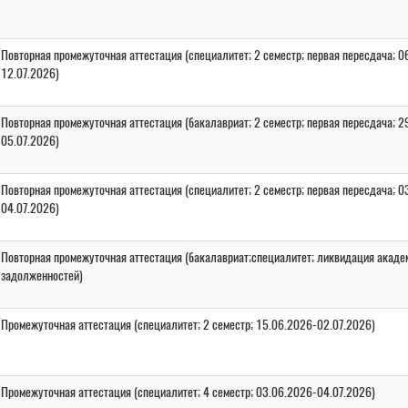
Повторная промежуточная аттестация (специалитет; 2 семестр; первая пересдача; 0
12.07.2026)
Повторная промежуточная аттестация (бакалавриат; 2 семестр; первая пересдача; 2
05.07.2026)
Повторная промежуточная аттестация (специалитет; 2 семестр; первая пересдача; 0
04.07.2026)
Повторная промежуточная аттестация (бакалавриат;специалитет; ликвидация акаде
задолженностей)
Промежуточная аттестация (специалитет; 2 семестр; 15.06.2026-02.07.2026)
Промежуточная аттестация (специалитет; 4 семестр; 03.06.2026-04.07.2026)