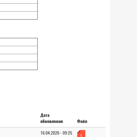
Дата
обновления
Файл
16.04.2026 - 09:25