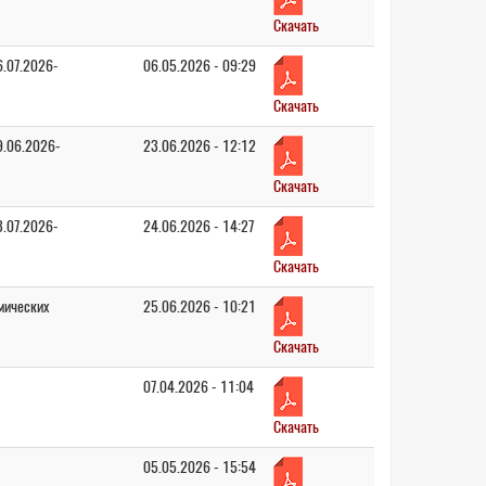
Скачать
6.07.2026-
06.05.2026 - 09:29
Скачать
9.06.2026-
23.06.2026 - 12:12
Скачать
3.07.2026-
24.06.2026 - 14:27
Скачать
мических
25.06.2026 - 10:21
Скачать
07.04.2026 - 11:04
Скачать
05.05.2026 - 15:54