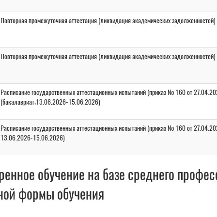
Повторная промежуточная аттестация (ликвидация академических задолженностей)
Повторная промежуточная аттестация (ликвидация академических задолженностей)
Расписание государственных аттестационных испытаний (приказ № 160 от 27.04.20
(бакалавриат;13.06.2026-15.06.2026)
Расписание государственных аттестационных испытаний (приказ № 160 от 27.04.202
13.06.2026-15.06.2026)
ренное обучение на базе среднего профес
ной формы обучения