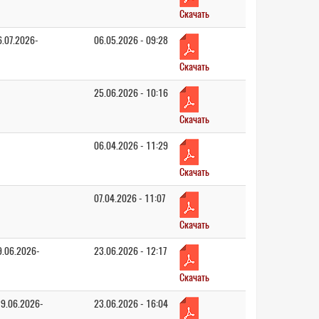
Скачать
6.07.2026-
06.05.2026 - 09:28
Скачать
25.06.2026 - 10:16
Скачать
06.04.2026 - 11:29
Скачать
07.04.2026 - 11:07
Скачать
9.06.2026-
23.06.2026 - 12:17
Скачать
29.06.2026-
23.06.2026 - 16:04