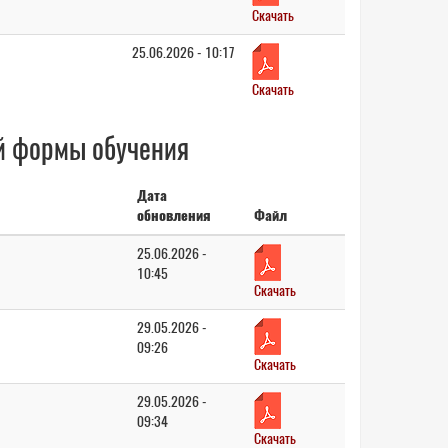
Скачать
25.06.2026 - 10:17
Скачать
й формы обучения
Дата
обновления
Файл
25.06.2026 -
10:45
Скачать
29.05.2026 -
09:26
Скачать
29.05.2026 -
09:34
Скачать