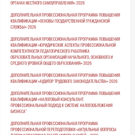
ОРГАНАХ МЕСТНОГО САМОУПРАВЛЕНИЯ»-2026
ДОПОЛНИТЕЛЬНАЯ ПРОФЕССИОНАЛЬНАЯ ПРОГРАММА ПОВЫШЕНИЯ
КВАЛИФИКАЦИИ «ОСНОВЫ ГОСУДАРСТВЕННОЙ ГРАЖДАНСКОЙ
СЛУЖБЫ»-2026
ДОПОЛНИТЕЛЬНАЯ ПРОФЕССИОНАЛЬНАЯ ПРОГРАММА ПОВЫШЕНИЯ
КВАЛИФИКАЦИИ «ЮРИДИЧЕСКИЕ АСПЕКТЫ ПРОФЕССИОНАЛЬНОЙ
КОМПЕТЕНТНОСТИ ПЕДАГОГИЧЕСКОГО РАБОТНИКА
ОБРАЗОВАТЕЛЬНЫХ ОРГАНИЗАЦИЙ НАЧАЛЬНОГО, ОСНОВНОГО И
СРЕДНЕГО УРОВНЕЙ ОБЩЕГО ОБРАЗОВАНИЯ»-2026
ДОПОЛНИТЕЛЬНАЯ ПРОФЕССИОНАЛЬНАЯ ПРОГРАММА ПОВЫШЕНИЯ
КВАЛИФИКАЦИИ «АУДИТОР ТРУДОВОГО ЗАКОНОДАТЕЛЬСТВА»-2026
ДОПОЛНИТЕЛЬНАЯ ПРОФЕССИОНАЛЬНАЯ ПРОГРАММА ПОВЫШЕНИЯ
КВАЛИФИКАЦИИ «НАЛОГОВЫЙ КОНСУЛЬТАНТ:
ПРОФЕССИОНАЛЬНЫЙ ПОДХОД К СИСТЕМЕ НАЛОГООБЛОЖЕНИЯ
БИЗНЕСА"
ДОПОЛНИТЕЛЬНАЯ ПРОФЕССИОНАЛЬНАЯ ПРОГРАММА
ПРОФЕССИОНАЛЬНОЙ ПЕРЕПОДГОТОВКИ «АКТУАЛЬНЫЕ ВОПРОСЫ