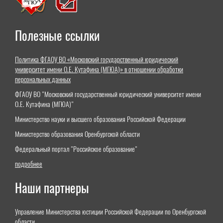
Полезные ссылки
Политика ФГАОУ ВО «Московский государственный юридический
университет имени О.Е. Кутафина (МГЮА)» в отношении обработки
персональных данных
ФГАОУ ВО "Московский государственный юридический университет имени
О.Е. Кутафина (МГЮА)"
Министерство науки и высшего образования Российской Федерации
Министерство образования Оренбургской области
Федеральный портал "Российское образование"
подробнее
Наши партнеры
Управление Министерства юстиции Российской Федерации по Оренбургской
области