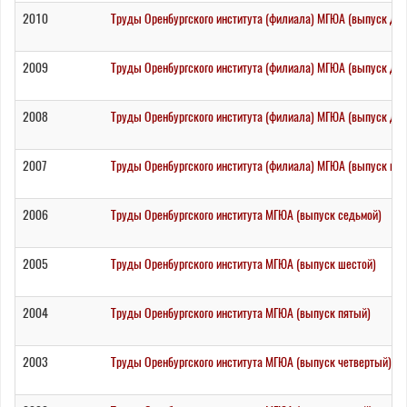
2010
Труды Оренбургского института (филиала) МГЮА (выпуск дв
2009
Труды Оренбургского института (филиала) МГЮА (выпуск де
2008
Труды Оренбургского института (филиала) МГЮА (выпуск де
2007
Труды Оренбургского института (филиала) МГЮА (выпуск вос
2006
Труды Оренбургского института МГЮА (выпуск седьмой)
2005
Труды Оренбургского института МГЮА (выпуск шестой)
2004
Труды Оренбургского института МГЮА (выпуск пятый)
2003
Труды Оренбургского института МГЮА (выпуск четвертый)