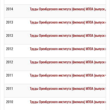
2014
Труды Оренбургского института (филиала) МГЮА (выпуск два
2013
Труды Оренбургского института (филиала) МГЮА (выпуск се
2013
Труды Оренбургского института (филиала) МГЮА (выпуск во
2012
Труды Оренбургского института (филиала) МГЮА (выпуск пя
2012
Труды Оренбургского института (филиала) МГЮА (выпуск ше
2011
Труды Оренбургского института (филиала) МГЮА (выпуск че
2011
Труды Оренбургского института (филиала) МГЮА (выпуск тр
2010
Труды Оренбургского института (филиала) МГЮА (выпуск од