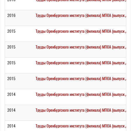
2016
Труды Оренбургского института (филиала) МГЮА (выпуск дв
2015
Труды Оренбургского института (филиала) МГЮА (выпуск два
2015
Труды Оренбургского института (филиала) МГЮА (выпуск дв
2015
Труды Оренбургского института (филиала) МГЮА (выпуск дв
2015
Труды Оренбургского института (филиала) МГЮА (выпуск два
2014
Труды Оренбургского института (филиала) МГЮА (выпуск де
2014
Труды Оренбургского института (филиала) МГЮА (выпуск дв
2014
Труды Оренбургского института (филиала) МГЮА (выпуск дв