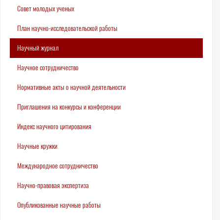
Совет молодых ученых
План научно-исследовательской работы
Научный журнал
Научное сотрудничество
Нормативные акты о научной деятельности
Приглашения на конкурсы и конференции
Индекс научного цитирования
Научные кружки
Международное сотрудничество
Научно-правовая экспертиза
Опубликованные научные работы