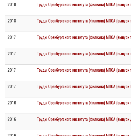
2018
Труды Оренбургского института (филиала) МГЮА (выпуск три
2018
Труды Оренбургского института (филиала) МГЮА (выпуск три
2017
Труды Оренбургского института (филиала) МГЮА (выпуск три
2017
Труды Оренбургского института (филиала) МГЮА (выпуск три
2017
Труды Оренбургского института (филиала) МГЮА (выпуск три
2017
Труды Оренбургского института (филиала) МГЮА (выпуск три
2016
Труды Оренбургского института (филиала) МГЮА (выпуск тр
2016
Труды Оренбургского института (филиала) МГЮА (выпуск дв
2016
Труды Оренбургского института (филиала) МГЮА (выпуск два