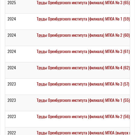
2025
Труды Оренбургского института (филиала) МГЮА № 3 (65) / 
2024
Труды Оренбургского института (филиала) МГЮА № 1 (59) / 
2024
Труды Оренбургского института (филиала) МГЮА № 2 (60) / 
2024
Труды Оренбургского института (филиала) МГЮА № 3 (61) / 
2024
Труды Оренбургского института (филиала) МГЮА № 4 (62) / 
2023
Труды Оренбургского института (филиала) МГЮА № 3 (57) / 
2023
Труды Оренбургского института (филиала) МГЮА № 1 (55) / 
2023
Труды Оренбургского института (филиала) МГЮА № 2 (56) / 
2022
Труды Оренбургского института (филиала) МГЮА (выпуск пят