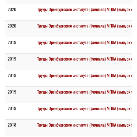
2020
Труды Оренбургского института (филиала) МГЮА (выпуск сор
2020
Труды Оренбургского института (филиала) МГЮА (выпуск сор
2019
Труды Оренбургского института (филиала) МГЮА (выпуск сор
2019
Труды Оренбургского института (филиала) МГЮА (выпуск сор
2019
Труды Оренбургского института (филиала) МГЮА (выпуск сор
2019
Труды Оренбургского института (филиала) МГЮА (выпуск три
2019
Труды Оренбургского института (филиала) МГЮА (выпуск три
2018
Труды Оренбургского института (филиала) МГЮА (выпуск три