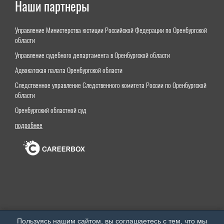
Наши партнеры
Управление Министерства юстиции Российской Федерации по Оренбургской
области
Управление судебного департамента в Оренбургской области
Адвокатская палата Оренбургской области
Следственное управление Следственного комитета России по Оренбургской
области
Оренбургский областной суд
подробнее
Оренбургский институт (филиал) федерального государственного бюджетного образовательного
Пользуясь нашим сайтом, вы соглашаетесь с тем, что
мы