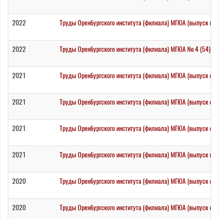
2022
Труды Оренбургского института (филиала) МГЮА (выпуск пят
2022
Труды Оренбургского института (филиала) МГЮА № 4 (54) / 
2021
Труды Оренбургского института (филиала) МГЮА (выпуск сор
2021
Труды Оренбургского института (филиала) МГЮА (выпуск сор
2021
Труды Оренбургского института (филиала) МГЮА (выпуск сор
2021
Труды Оренбургского института (филиала) МГЮА (выпуск пя
2020
Труды Оренбургского института (филиала) МГЮА (выпуск сор
2020
Труды Оренбургского института (филиала) МГЮА (выпуск сор