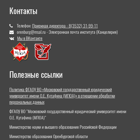
Контакты
Телефон:
Приемная директора - 8(3532) 31-99-11
orenburg@msal.ru - Электронная почта института (Канцелярия)
Мы в ВКонтакте
Полезные ссылки
Политика ФГАОУ ВО «Московский государственный юридический
университет имени О.Е. Кутафина (МГЮА)» в отношении обработки
персональных данных
ФГАОУ ВО "Московский государственный юридический университет имени
О.Е. Кутафина (МГЮА)"
Министерство науки и высшего образования Российской Федерации
Министерство образования Оренбургской области