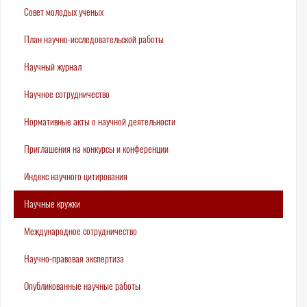
Совет молодых ученых
План научно-исследовательской работы
Научный журнал
Научное сотрудничество
Нормативные акты о научной деятельности
Приглашения на конкурсы и конференции
Индекс научного цитирования
Научные кружки
Международное сотрудничество
Научно-правовая экспертиза
Опубликованные научные работы