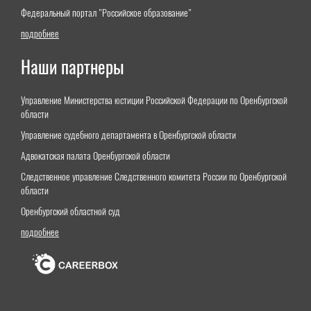
Федеральный портал "Российское образование"
подробнее
Наши партнеры
Управление Министерства юстиции Российской Федерации по Оренбургской
области
Управление судебного департамента в Оренбургской области
Адвокатская палата Оренбургской области
Следственное управление Следственного комитета России по Оренбургской
области
Оренбургский областной суд
подробнее