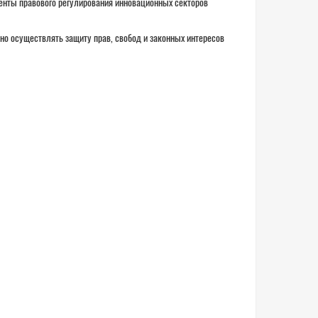
енты правового регулирования инновационных секторов
о осуществлять защиту прав, свобод и законных интересов