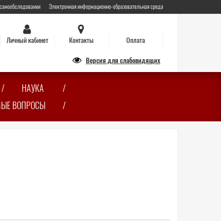
 самообследовании
Электронная информационно-образовательная среда
Личный кабинет
Контакты
Оплата
Версия для слабовидящих
НАУКА
МЫЕ ВОПРОСЫ