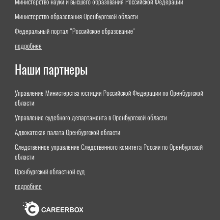
Министерство науки и высшего образования Российской Федерации
Министерство образования Оренбургской области
Федеральный портал "Российское образование"
подробнее
Наши партнеры
Управление Министерства юстиции Российской Федерации по Оренбургской
области
Управление судебного департамента в Оренбургской области
Адвокатская палата Оренбургской области
Следственное управление Следственного комитета России по Оренбургской
области
Оренбургский областной суд
подробнее